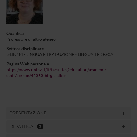
Qualifica
Professore di altro ateneo
Settore disciplinare
L-LIN/14 - LINGUA E TRADUZIONE - LINGUA TEDESCA
Pagina Web personale
https://www.unibz.it/it/faculties/education/academic-
staff/person/41363-birgit-alber
PRESENTAZIONE
DIDATTICA
3