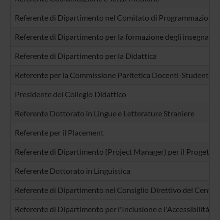
Referente di Dipartimento nel Comitato di Programmazione de
Referente di Dipartimento per la formazione degli insegnanti
Referente di Dipartimento per la Didattica
Referente per la Commissione Paritetica Docenti-Studenti
Presidente del Collegio Didattico
Referente Dottorato in Lingue e Letterature Straniere
Referente per il Placement
Referente di Dipartimento (Project Manager) per il Progetto d
Referente Dottorato in Linguistica
Referente di Dipartimento nel Consiglio Direttivo del Centro
Referente di Dipartimento per l'Inclusione e l'Accessibilità