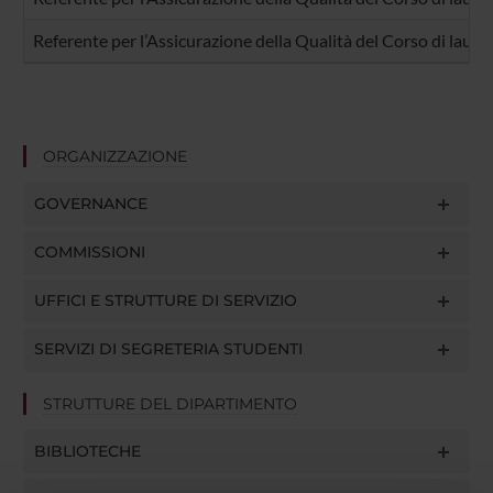
Referente per l’Assicurazione della Qualità del Corso di laure
ORGANIZZAZIONE
GOVERNANCE
COMMISSIONI
UFFICI E STRUTTURE DI SERVIZIO
SERVIZI DI SEGRETERIA STUDENTI
STRUTTURE DEL DIPARTIMENTO
BIBLIOTECHE