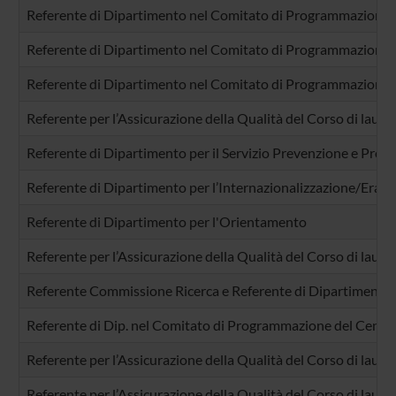
Referente di Dipartimento nel Comitato di Programmazione de
Referente di Dipartimento nel Comitato di Programmazione de
Referente di Dipartimento nel Comitato di Programmazione de
Referente per l’Assicurazione della Qualità del Corso di laurea 
Referente di Dipartimento per il Servizio Prevenzione e Prot
Referente di Dipartimento per l’Internazionalizzazione/Eras
Referente di Dipartimento per l'Orientamento
Referente per l’Assicurazione della Qualità del Corso di laurea
Referente Commissione Ricerca e Referente di Dipartimento (P
Referente di Dip. nel Comitato di Programmazione del Centro 
Referente per l’Assicurazione della Qualità del Corso di laure
Referente per l’Assicurazione della Qualità del Corso di laure