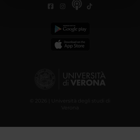
nostri partner che si occupano di analisi dei dati web,
pubblicità e social media, i quali potrebbero combinarle
con altre informazioni che hai fornito loro o che hanno
raccolto dal tuo utilizzo dei loro servizi.
© 2026 | Università degli studi di
Verona