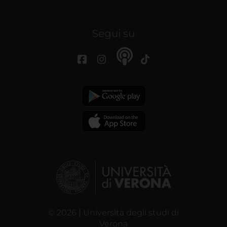
Segui su
© 2026 | Università degli studi di
Verona