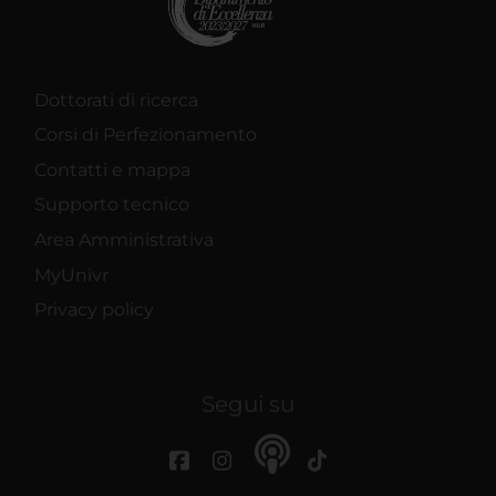
Dottorati di ricerca
Corsi di Perfezionamento
Contatti e mappa
Supporto tecnico
Area Amministrativa
MyUnivr
Privacy policy
Segui su