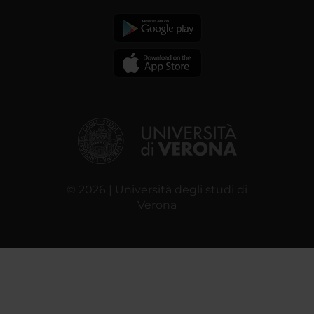
© 2026 | Università degli studi di
Verona