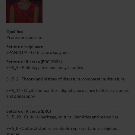
Qualifica
Professore emerito
Settore disciplinare
SPAN-01/A - Letteratura spagnola
Settore di Ricerca (ERC-2024)
SH5_4 - Philology; text and image studies
SH5_2 - Theory and history of literature, comparative literature
SH5_11 - Digital humanities; digital approaches to literary studies
and philosophy
Settore di Ricerca (ERC)
SH5_10 - Cultural heritage, cultural identities and memories
SH5_8 - Cultural studies, symbolic representation, religious
studies