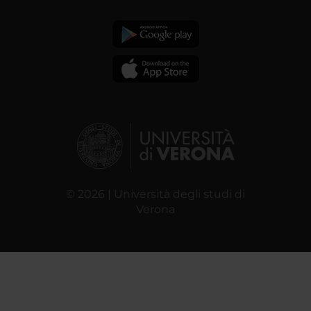
© 2026 | Università degli studi di
Verona