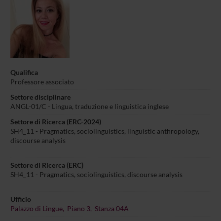
Qualifica
Professore associato
Settore disciplinare
ANGL-01/C - Lingua, traduzione e linguistica inglese
Settore di Ricerca (ERC-2024)
SH4_11 - Pragmatics, sociolinguistics, linguistic anthropology,
discourse analysis
Settore di Ricerca (ERC)
SH4_11 - Pragmatics, sociolinguistics, discourse analysis
Ufficio
Palazzo di Lingue, Piano 3, Stanza 04A