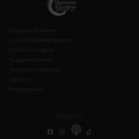
Dottorati di ricerca
Corsi di Perfezionamento
Contatti e mappa
Supporto tecnico
Area Amministrativa
MyUnivr
Privacy policy
Segui su