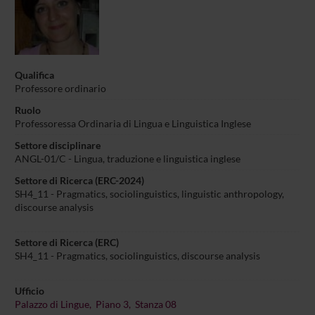
Qualifica
Professore ordinario
Ruolo
Professoressa Ordinaria di Lingua e Linguistica Inglese
Settore disciplinare
ANGL-01/C - Lingua, traduzione e linguistica inglese
Settore di Ricerca (ERC-2024)
SH4_11 - Pragmatics, sociolinguistics, linguistic anthropology,
discourse analysis
Settore di Ricerca (ERC)
SH4_11 - Pragmatics, sociolinguistics, discourse analysis
Ufficio
Palazzo di Lingue, Piano 3, Stanza 08