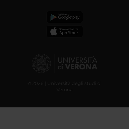
© 2026 | Università degli studi di
Verona