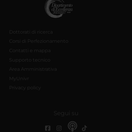
Dottorati di ricerca
Corsi di Perfezionamento
Contatti e mappa
Supporto tecnico
Area Amministrativa
MyUnivr
Privacy policy
Segui su