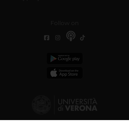
Follow on
© 2026 | Verona University