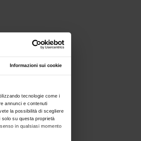
Informazioni sui cookie
utilizzando tecnologie come i
re annunci e contenuti
vete la possibilità di scegliere
li solo su questa proprietà
consenso in qualsiasi momento