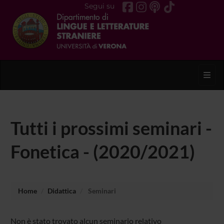
Segui su
Toggl
Tutti i prossimi seminari -
Fonetica - (2020/2021)
Home
Didattica
Seminari
Non è stato trovato alcun seminario relativo