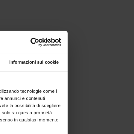
Informazioni sui cookie
utilizzando tecnologie come i
re annunci e contenuti
vete la possibilità di scegliere
li solo su questa proprietà
consenso in qualsiasi momento