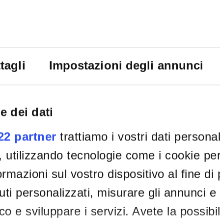
tagli
Impostazioni degli annunci
e dei dati
022 partner
trattiamo i vostri dati persona
, utilizzando tecnologie come i cookie p
rmazioni sul vostro dispositivo al fine di
ti personalizzati, misurare gli annunci e 
ico e sviluppare i servizi. Avete la possibil