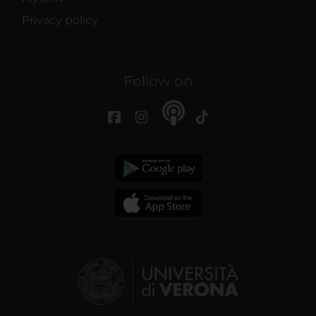
Privacy policy
Follow on