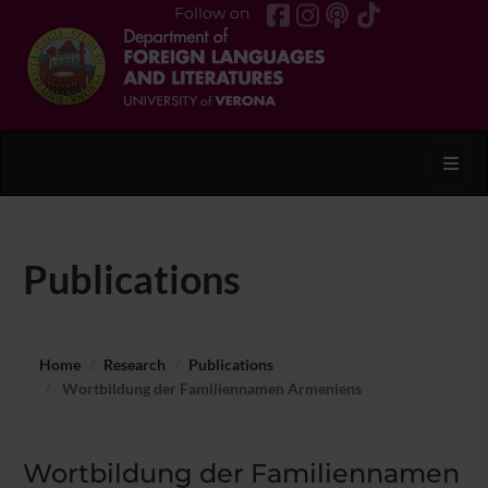
Follow on
Toggl
Publications
Home
Research
Publications
Wortbildung der Familiennamen Armeniens
Wortbildung der Familiennamen