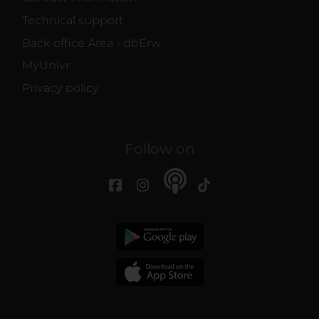
Technical support
Back office Area - dbErw
MyUnivr
Privacy policy
Follow on