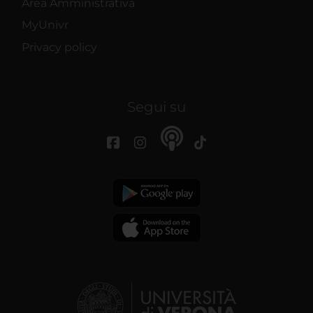
Area Amministrativa
MyUnivr
Privacy policy
Segui su