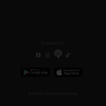
Follow on
© 2026 | Verona University