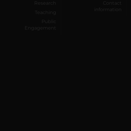
Research
Contact
information
Teaching
Public
Engagement