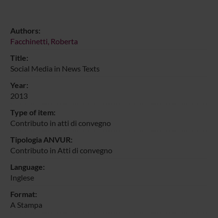
Authors:
Facchinetti, Roberta
Title:
Social Media in News Texts
Year:
2013
Type of item:
Contributo in atti di convegno
Tipologia ANVUR:
Contributo in Atti di convegno
Language:
Inglese
Format:
A Stampa