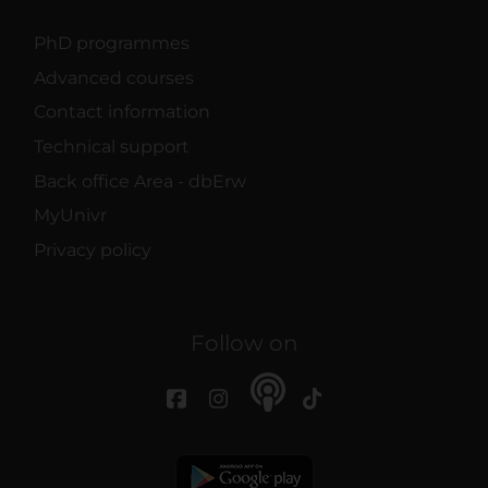
PhD programmes
Advanced courses
Contact information
Technical support
Back office Area - dbErw
MyUnivr
Privacy policy
Follow on