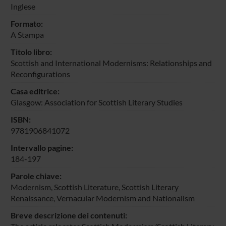
Inglese
Formato:
A Stampa
Titolo libro:
Scottish and International Modernisms: Relationships and
Reconfigurations
Casa editrice:
Glasgow: Association for Scottish Literary Studies
ISBN:
9781906841072
Intervallo pagine:
184-197
Parole chiave:
Modernism, Scottish Literature, Scottish Literary
Renaissance, Vernacular Modernism and Nationalism
Breve descrizione dei contenuti: