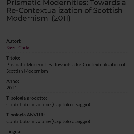
Prismatic Modernities: Towards a
Re-Contextualization of Scottish
Modernism (2011)
Autori:
Sassi, Carla
Titolo:
Prismatic Modernities: Towards a Re-Contextualization of
Scottish Modernism
Anno:
2011
Tipologia prodotto:
Contributo in volume (Capitolo o Saggio)
Tipologia ANVUR:
Contributo in volume (Capitolo o Saggio)
Lingua: