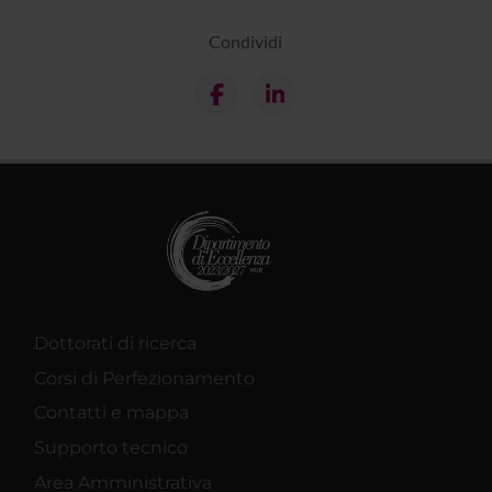
Condividi
Dottorati di ricerca
Corsi di Perfezionamento
Contatti e mappa
Supporto tecnico
Area Amministrativa