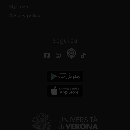
MyUnivr
Privacy policy
Segui su