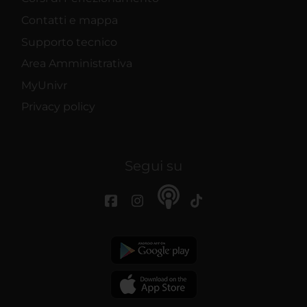
Contatti e mappa
Supporto tecnico
Area Amministrativa
MyUnivr
Privacy policy
Segui su