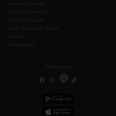
Advanced courses
Contact information
Technical support
Back office Area - dbErw
MyUnivr
Privacy policy
Follow on