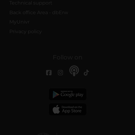
Technical support
Back office Area - dbErw
MyUnivr
Privacy policy
Follow on