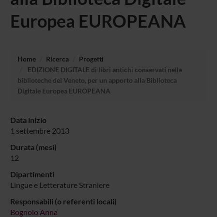
Europea EUROPEANA
Home
Ricerca
Progetti
EDIZIONE DIGITALE di libri antichi conservati nelle
biblioteche del Veneto, per un apporto alla Biblioteca
Digitale Europea EUROPEANA
Data inizio
1 settembre 2013
Durata (mesi)
12
Dipartimenti
Lingue e Letterature Straniere
Responsabili (o referenti locali)
Bognolo Anna