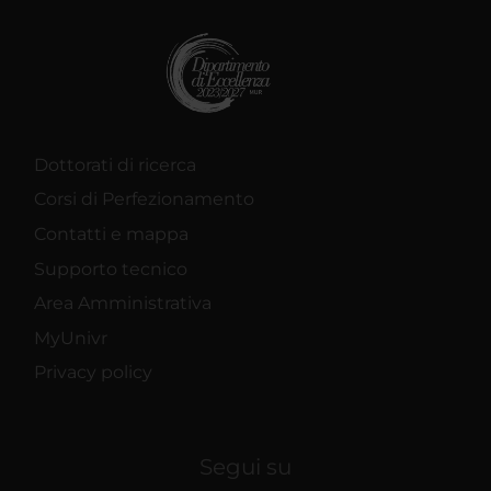
Dottorati di ricerca
Corsi di Perfezionamento
Contatti e mappa
Supporto tecnico
Area Amministrativa
MyUnivr
Privacy policy
Segui su