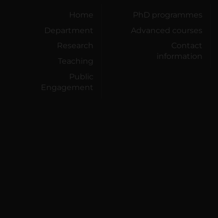
Home
PhD programmes
Department
Advanced courses
Research
Contact
information
Teaching
Public
Engagement