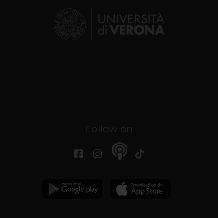
Follow on