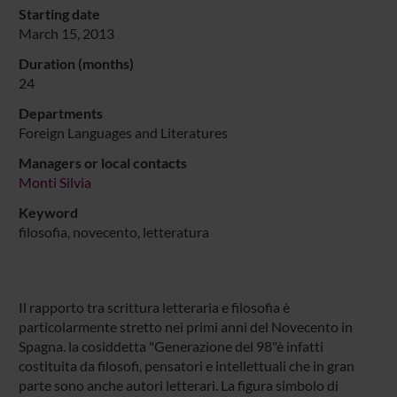
Starting date
March 15, 2013
Duration (months)
24
Departments
Foreign Languages and Literatures
Managers or local contacts
Monti Silvia
Keyword
filosofia, novecento, letteratura
Il rapporto tra scrittura letteraria e filosofia è
particolarmente stretto nei primi anni del Novecento in
Spagna. la cosiddetta "Generazione del 98"è infatti
costituita da filosofi, pensatori e intellettuali che in gran
parte sono anche autori letterari. La figura simbolo di