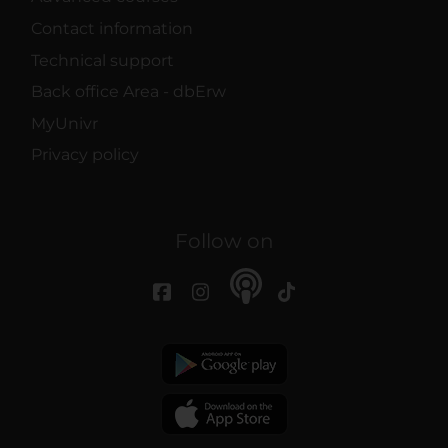
Contact information
Technical support
Back office Area - dbErw
MyUnivr
Privacy policy
Follow on