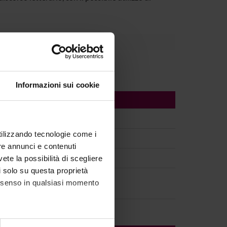
Informazioni sui cookie
utilizzando tecnologie come i
re annunci e contenuti
vete la possibilità di scegliere
li solo su questa proprietà
consenso in qualsiasi momento