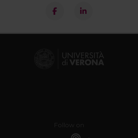
Follow on