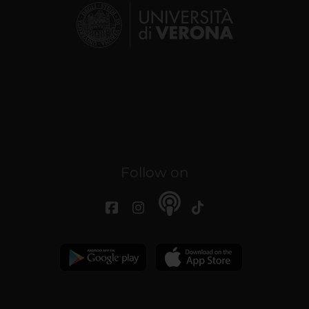
Follow on