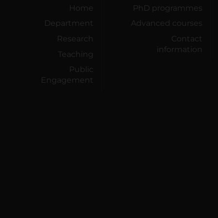
Home
PhD programmes
Department
Advanced courses
Research
Contact
information
Teaching
Public
Engagement