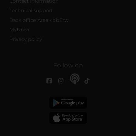
Contact information
Technical support
Back office Area - dbErw
MyUnivr
Privacy policy
Follow on