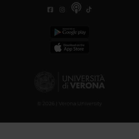
© 2026 | Verona University