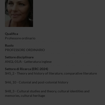
Qualifica
Professore ordinario
Ruolo
PROFESSORE ORDINARIO
Settore disciplinare
ANGL-01/A -
Letteratura inglese
Settore di Ricerca (ERC-2024)
SH5_2 - Theory and history of literature, comparative literature
SH6_10 - Colonial and post-colonial history
SH8_3 - Cultural studies and theory, cultural identities and
memories, cultural heritage