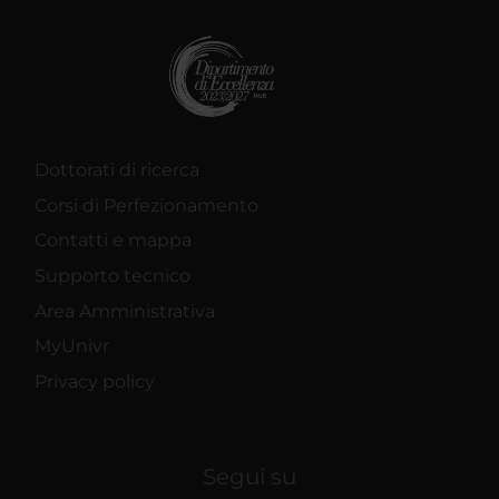
Dottorati di ricerca
Corsi di Perfezionamento
Contatti e mappa
Supporto tecnico
Area Amministrativa
MyUnivr
Privacy policy
Segui su