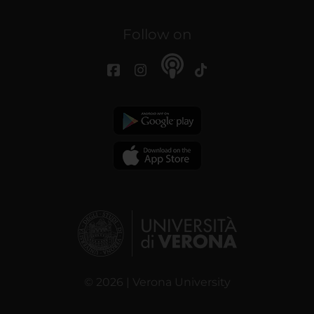
Follow on
© 2026 | Verona University