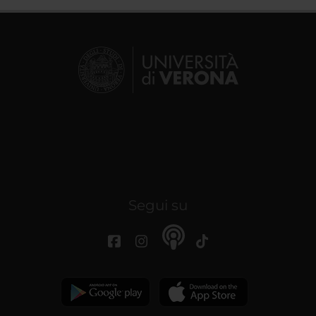
Segui su