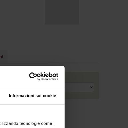
hi
Anno accademico
Informazioni sui cookie
utilizzando tecnologie come i