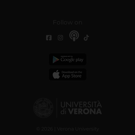
Follow on
© 2026 | Verona University