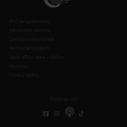
PhD programmes
Advanced courses
Contact information
Technical support
Back office Area - dbErw
MyUnivr
Privacy policy
Follow on