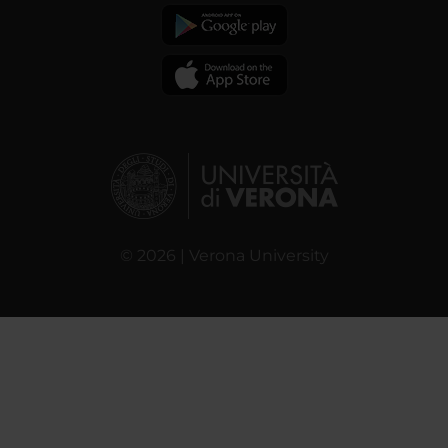
© 2026 | Verona University