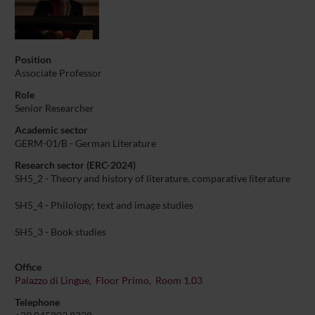
Position
Associate Professor
Role
Senior Researcher
Academic sector
GERM-01/B - German Literature
Research sector (ERC-2024)
SH5_2 - Theory and history of literature, comparative literature
SH5_4 - Philology; text and image studies
SH5_3 - Book studies
Office
Palazzo di Lingue, Floor Primo, Room 1.03
Telephone