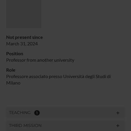
Not present since
March 31, 2024
Position
Professor from another university
Role
Professore associato presso Università degli Studi di
Milano
TEACHING
1
THIRD MISSION