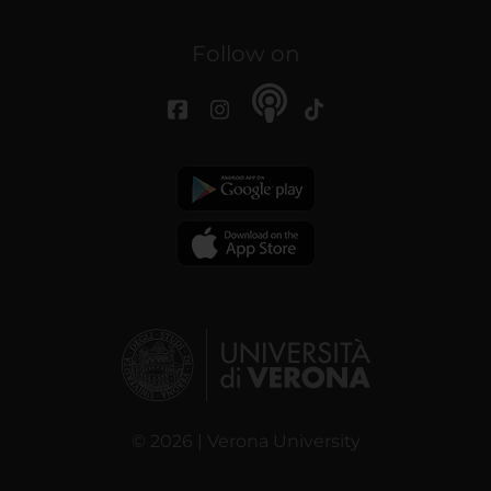
Follow on
© 2026 | Verona University