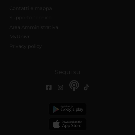
Contatti e mappa
Supporto tecnico
Area Amministrativa
MyUnivr
Privacy policy
Segui su