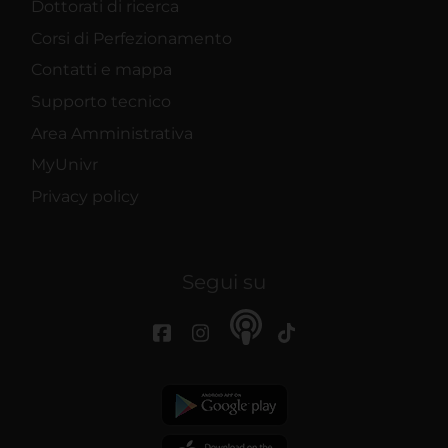
Dottorati di ricerca
Corsi di Perfezionamento
Contatti e mappa
Supporto tecnico
Area Amministrativa
MyUnivr
Privacy policy
Segui su