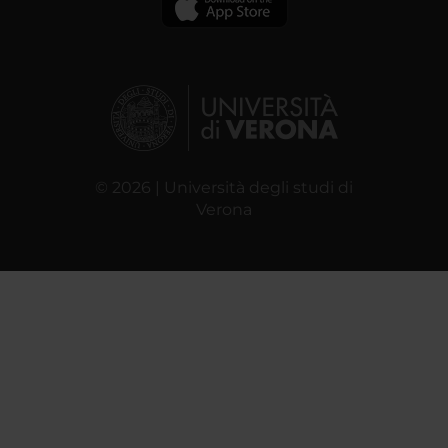
© 2026 | Università degli studi di
Verona