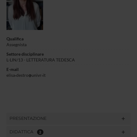
Qualifica
Assegnista
Settore disciplinare
L-LIN/13 - LETTERATURA TEDESCA
E-mail
elisa
destro
univr
it
PRESENTAZIONE
DIDATTICA
2