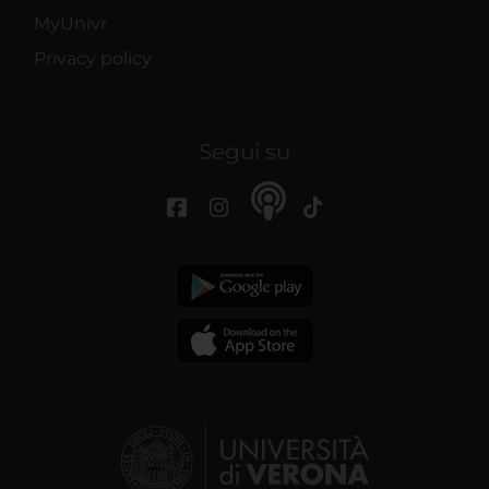
MyUnivr
Privacy policy
Segui su