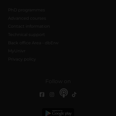
PhD programmes
Advanced courses
Contact information
Technical support
Back office Area - dbErw
MyUnivr
Privacy policy
Follow on