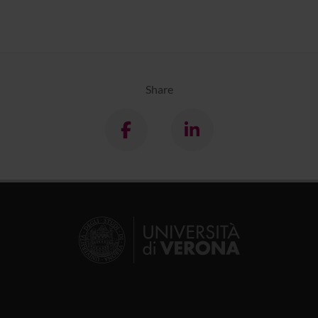
Share