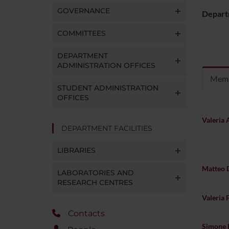
GOVERNANCE
Depart
COMMITTEES
DEPARTMENT
ADMINISTRATION OFFICES
Mem
STUDENT ADMINISTRATION
OFFICES
Valeria 
DEPARTMENT FACILITIES
LIBRARIES
Matteo 
LABORATORIES AND
RESEARCH CENTRES
Valeria 
Contacts
Simone 