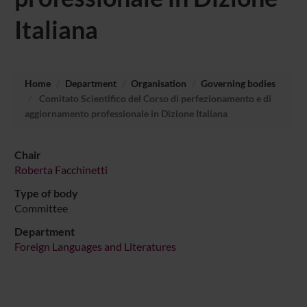
Italiana
Home
Department
Organisation
Governing bodies
Comitato Scientifico del Corso di perfezionamento e di
aggiornamento professionale in Dizione Italiana
Chair
Roberta Facchinetti
Type of body
Committee
Department
Foreign Languages and Literatures