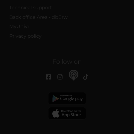
Technical support
Back office Area - dbErw
MyUnivr
Privacy policy
Follow on