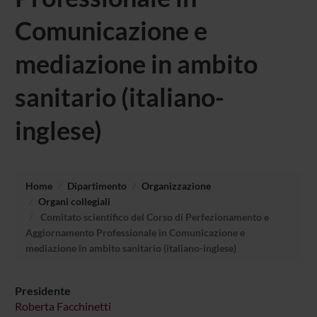
Comunicazione e
mediazione in ambito
sanitario (italiano-
inglese)
Home
Dipartimento
Organizzazione
Organi collegiali
Comitato scientifico del Corso di Perfezionamento e
Aggiornamento Professionale in Comunicazione e
mediazione in ambito sanitario (italiano-inglese)
Presidente
Roberta Facchinetti