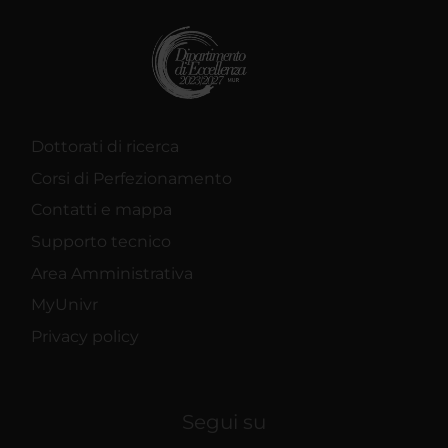
Dottorati di ricerca
Corsi di Perfezionamento
Contatti e mappa
Supporto tecnico
Area Amministrativa
MyUnivr
Privacy policy
Segui su