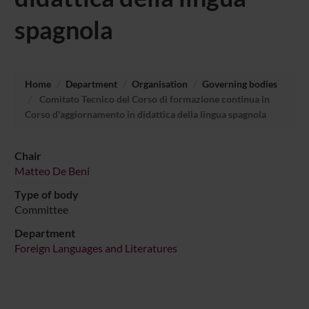
spagnola
Home
Department
Organisation
Governing bodies
Comitato Tecnico del Corso di formazione continua in
Corso d'aggiornamento in didattica della lingua spagnola
Chair
Matteo De Beni
Type of body
Committee
Department
Foreign Languages and Literatures