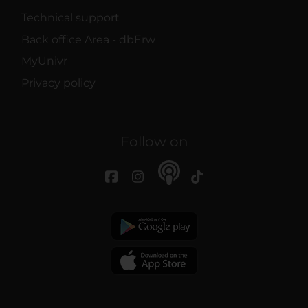
Technical support
Back office Area - dbErw
MyUnivr
Privacy policy
Follow on