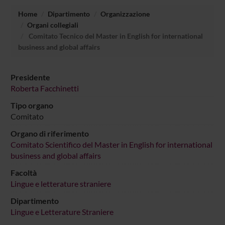
Home
Dipartimento
Organizzazione
Organi collegiali
Comitato Tecnico del Master in English for international
business and global affairs
Presidente
Roberta Facchinetti
Tipo organo
Comitato
Organo di riferimento
Comitato Scientifico del Master in English for international
business and global affairs
Facoltà
Lingue e letterature straniere
Dipartimento
Lingue e Letterature Straniere