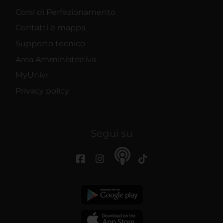
Corsi di Perfezionamento
Contatti e mappa
Supporto tecnico
Area Amministrativa
MyUnivr
Privacy policy
Segui su