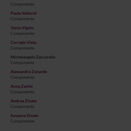
Componente
Paola Vettorel
Componente
Vania Vigolo
Componente
Corrado Viola
Componente
Michelangelo Zaccarello
Componente
Alessandra Zanardo
Componente
Anna Zanfei
Componente
Andrea Zinato
Componente
Susanna Zinato
Componente