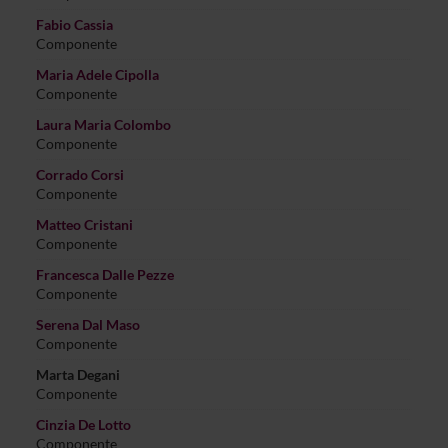
Fabio Cassia
Componente
Maria Adele Cipolla
Componente
Laura Maria Colombo
Componente
Corrado Corsi
Componente
Matteo Cristani
Componente
Francesca Dalle Pezze
Componente
Serena Dal Maso
Componente
Marta Degani
Componente
Cinzia De Lotto
Componente