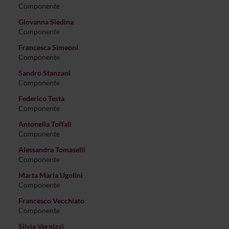
Componente
Giovanna Siedina
Componente
Francesca Simeoni
Componente
Sandro Stanzani
Componente
Federico Testa
Componente
Antonella Toffali
Componente
Alessandra Tomaselli
Componente
Marta Maria Ugolini
Componente
Francesco Vecchiato
Componente
Silvia Vernizzi