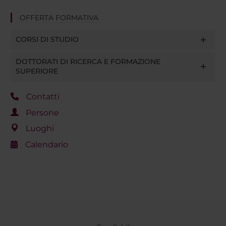
OFFERTA FORMATIVA
CORSI DI STUDIO
DOTTORATI DI RICERCA E FORMAZIONE
SUPERIORE
Contatti
Persone
Luoghi
Calendario