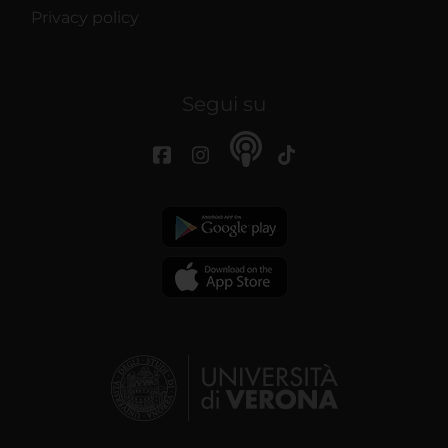
Privacy policy
Segui su