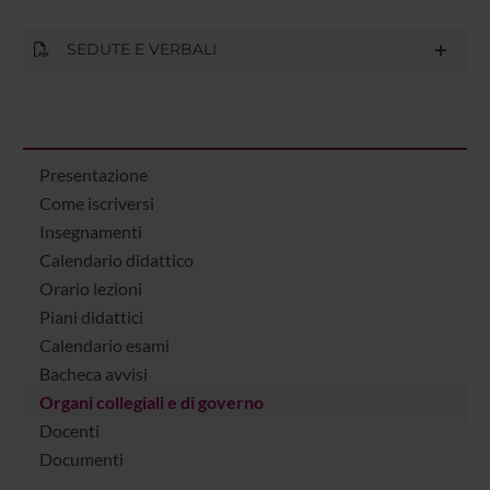
SEDUTE E VERBALI
Presentazione
Come iscriversi
Insegnamenti
Calendario didattico
Orario lezioni
Piani didattici
Calendario esami
Bacheca avvisi
Organi collegiali e di governo
Docenti
Documenti