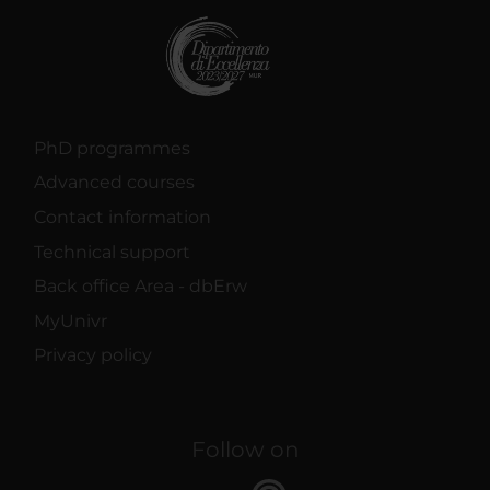
PhD programmes
Advanced courses
Contact information
Technical support
Back office Area - dbErw
MyUnivr
Privacy policy
Follow on