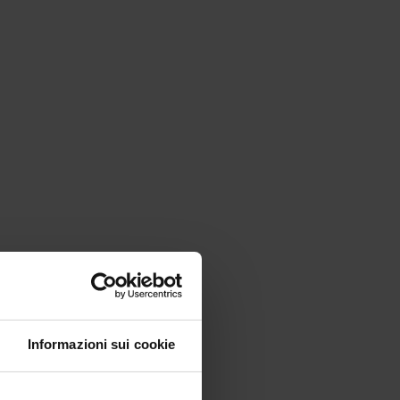
Informazioni sui cookie