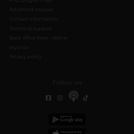
PhD programmes
Advanced courses
Contact information
Technical support
Back office Area - dbErw
MyUnivr
Privacy policy
Follow on