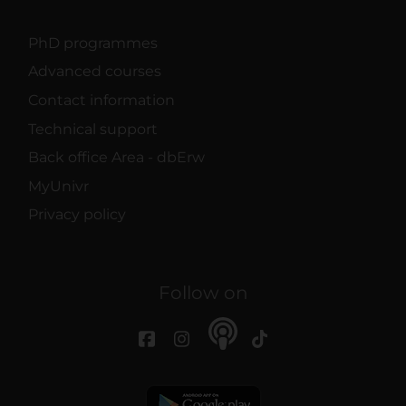
PhD programmes
Advanced courses
Contact information
Technical support
Back office Area - dbErw
MyUnivr
Privacy policy
Follow on