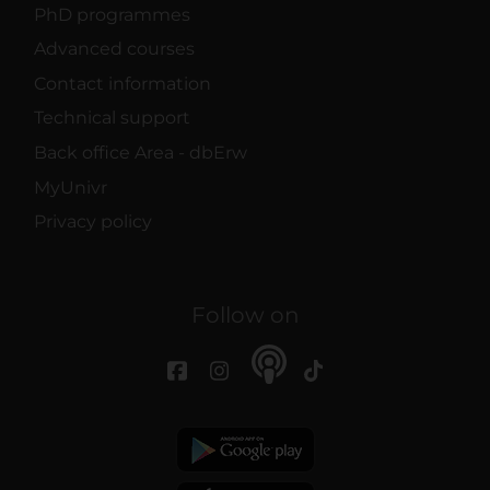
PhD programmes
Advanced courses
Contact information
Technical support
Back office Area - dbErw
MyUnivr
Privacy policy
Follow on