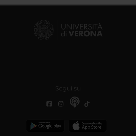
Segui su