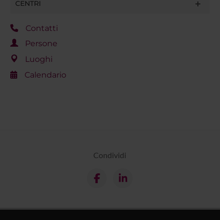
CENTRI
Contatti
Persone
Luoghi
Calendario
Condividi