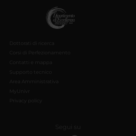
Dottorati di ricerca
Corsi di Perfezionamento
Contatti e mappa
Supporto tecnico
Area Amministrativa
MyUnivr
Privacy policy
Segui su