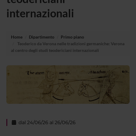
internazionali
Home
Dipartimento
Primo piano
Teoderico da Verona nelle tradizioni germaniche: Verona
al centro degli studi teodericiani internazionali
dal 24/06/26 al 26/06/26