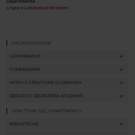
Dipartimento
Lingue e Letterature Straniere
ORGANIZZAZIONE
GOVERNANCE
COMMISSIONI
UFFICI E STRUTTURE DI SERVIZIO
SERVIZI DI SEGRETERIA STUDENTI
STRUTTURE DEL DIPARTIMENTO
BIBLIOTECHE