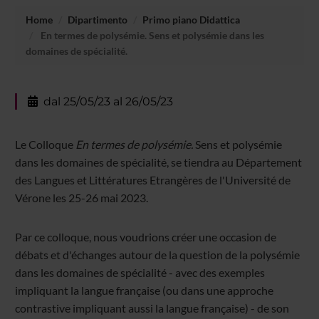
Home
Dipartimento
Primo piano Didattica
En termes de polysémie. Sens et polysémie dans les
domaines de spécialité.
dal 25/05/23 al 26/05/23
Le Colloque
En termes de polysémie.
Sens et polysémie
dans les domaines de spécialité, se tiendra au Département
des Langues et Littératures Etrangères de l'Université de
Vérone les 25-26 mai 2023.
Par ce colloque, nous voudrions créer une occasion de
débats et d'échanges autour de la question de la polysémie
dans les domaines de spécialité - avec des exemples
impliquant la langue française (ou dans une approche
contrastive impliquant aussi la langue française) - de son