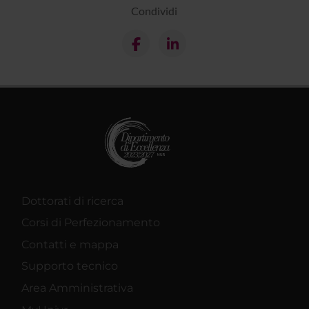
Condividi
Dottorati di ricerca
Corsi di Perfezionamento
Contatti e mappa
Supporto tecnico
Area Amministrativa